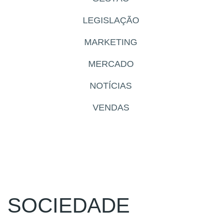
LEGISLAÇÃO
MARKETING
MERCADO
NOTÍCIAS
VENDAS
SOCIEDADE