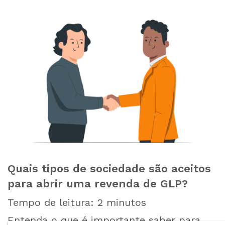
Quais tipos de sociedade são aceitos
para abrir uma revenda de GLP?
Tempo de leitura:
2
minutos
Entenda o que é importante saber para