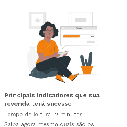
Principais indicadores que sua
revenda terá sucesso
Tempo de leitura:
2
minutos
Saiba agora mesmo quais são os