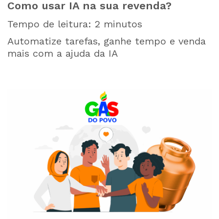
Como usar IA na sua revenda?
Tempo de leitura:
2
minutos
Automatize tarefas, ganhe tempo e venda
mais com a ajuda da IA