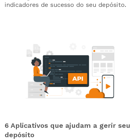
indicadores de sucesso do seu depósito.
6 Aplicativos que ajudam a gerir seu
depósito