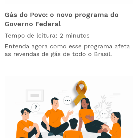
Gás do Povo: o novo programa do
Governo Federal
Tempo de leitura:
2
minutos
Entenda agora como esse programa afeta
as revendas de gás de todo o Brasil.