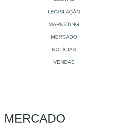
LEGISLAÇÃO
MARKETING
MERCADO
NOTÍCIAS
VENDAS
MERCADO