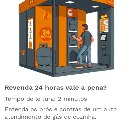
Revenda 24 horas vale a pena?
Tempo de leitura:
2
minutos
Entenda os prós e contras de um auto
atendimento de gás de cozinha.