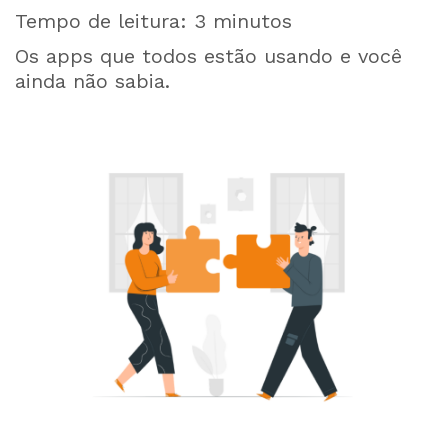
Tempo de leitura:
3
minutos
Os apps que todos estão usando e você
ainda não sabia.