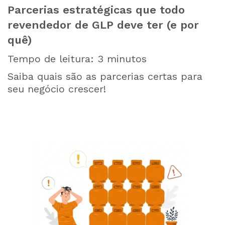
Parcerias estratégicas que todo
revendedor de GLP deve ter (e por
quê)
Tempo de leitura:
3
minutos
Saiba quais são as parcerias certas para
seu negócio crescer!