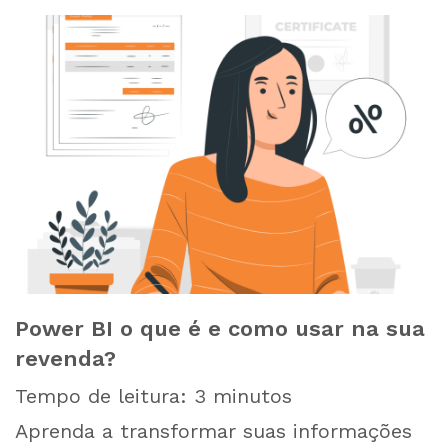
Power BI o que é e como usar na sua
revenda?
Tempo de leitura:
3
minutos
Aprenda a transformar suas informações