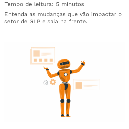
Tempo de leitura:
5
minutos
Entenda as mudanças que vão impactar o
setor de GLP e saia na frente.