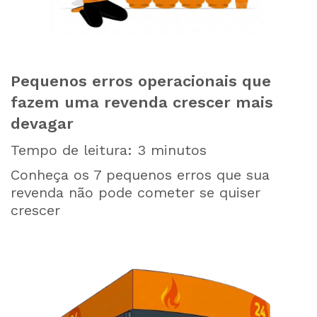
Pequenos erros operacionais que
fazem uma revenda crescer mais
devagar
Tempo de leitura:
3
minutos
Conheça os 7 pequenos erros que sua
revenda não pode cometer se quiser
crescer