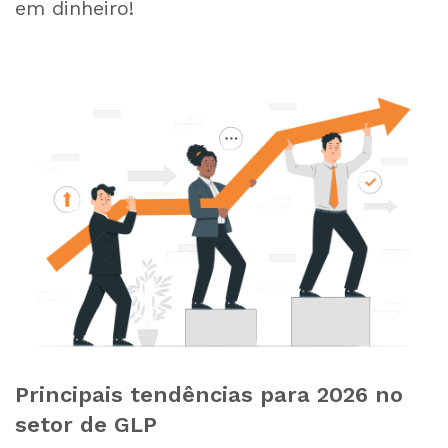
em dinheiro!
Principais tendências para 2026 no
setor de GLP