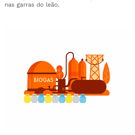
nas garras do leão.