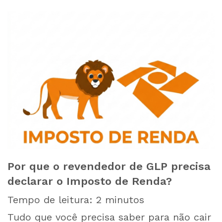
Por que o revendedor de GLP precisa
declarar o Imposto de Renda?
Tempo de leitura:
2
minutos
Tudo que você precisa saber para não cair