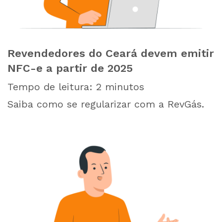
Revendedores do Ceará devem emitir
NFC-e a partir de 2025
Tempo de leitura:
2
minutos
Saiba como se regularizar com a RevGás.