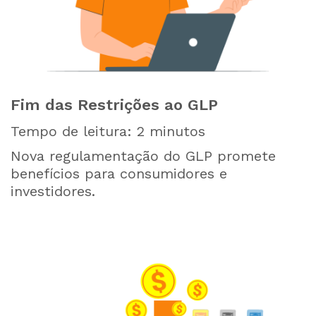
Fim das Restrições ao GLP
Tempo de leitura:
2
minutos
Nova regulamentação do GLP promete
benefícios para consumidores e
investidores.