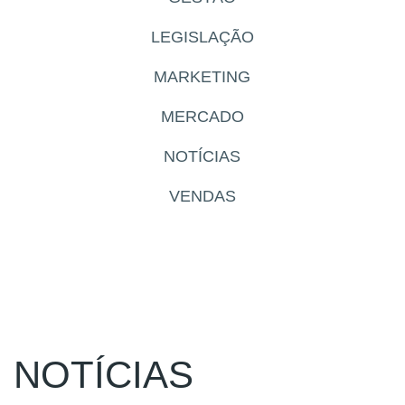
LEGISLAÇÃO
MARKETING
MERCADO
NOTÍCIAS
VENDAS
NOTÍCIAS