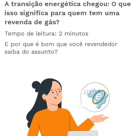
A transição energética chegou: O que
isso significa para quem tem uma
revenda de gás?
Tempo de leitura:
2
minutos
E por que é bom que você revendedor
saiba do assunto?