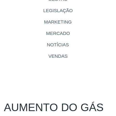
LEGISLAÇÃO
MARKETING
MERCADO
NOTÍCIAS
VENDAS
AUMENTO DO GÁS