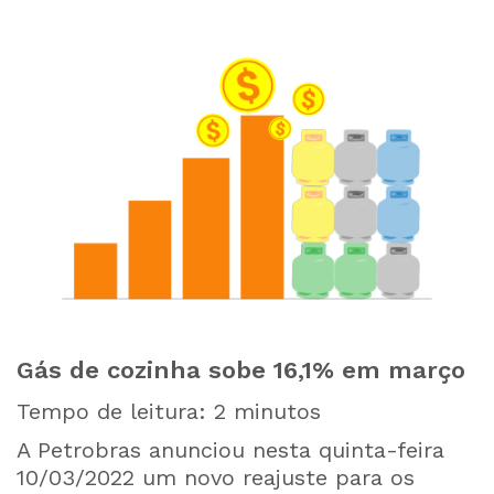
Gás de cozinha sobe 16,1% em março
Tempo de leitura:
2
minutos
A Petrobras anunciou nesta quinta-feira
10/03/2022 um novo reajuste para os