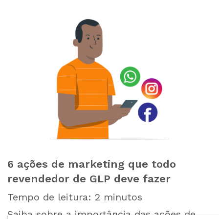
6 ações de marketing que todo
revendedor de GLP deve fazer
Tempo de leitura:
2
minutos
Saiba sobre a importância das ações de