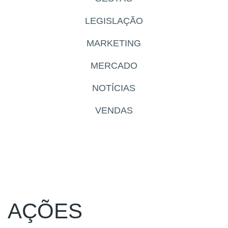
LEGISLAÇÃO
MARKETING
MERCADO
NOTÍCIAS
VENDAS
AÇÕES