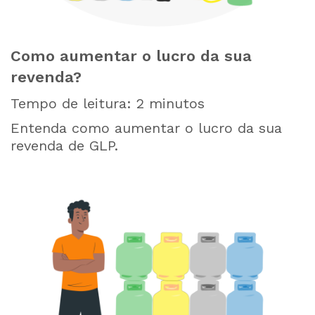
Como aumentar o lucro da sua
revenda?
Tempo de leitura:
2
minutos
Entenda como aumentar o lucro da sua
revenda de GLP.