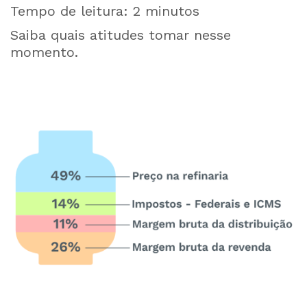
Tempo de leitura:
2
minutos
Saiba quais atitudes tomar nesse
momento.