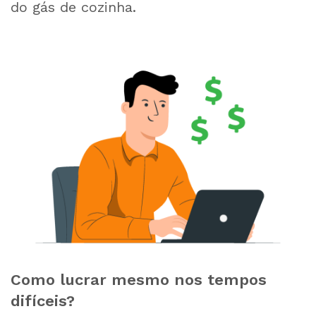
do gás de cozinha.
Como lucrar mesmo nos tempos
difíceis?