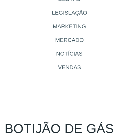
LEGISLAÇÃO
MARKETING
MERCADO
NOTÍCIAS
VENDAS
BOTIJÃO DE GÁS