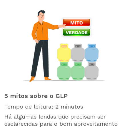
5 mitos sobre o GLP
Tempo de leitura:
2
minutos
Há algumas lendas que precisam ser
esclarecidas para o bom aproveitamento