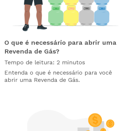
O que é necessário para abrir uma
Revenda de Gás?
Tempo de leitura:
2
minutos
Entenda o que é necessário para você
abrir uma Revenda de Gás.