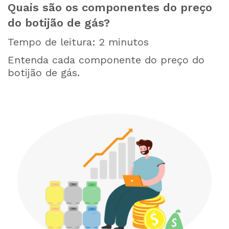
Quais são os componentes do preço
do botijão de gás?
Tempo de leitura:
2
minutos
Entenda cada componente do preço do
botijão de gás.