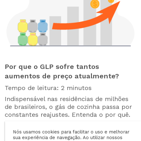
Por que o GLP sofre tantos
aumentos de preço atualmente?
Tempo de leitura:
2
minutos
Indispensável nas residências de milhões
de brasileiros, o gás de cozinha passa por
constantes reajustes. Entenda o por quê.
Nós usamos cookies para facilitar o uso e melhorar
sua experiência de navegação. Ao utilizar nossos