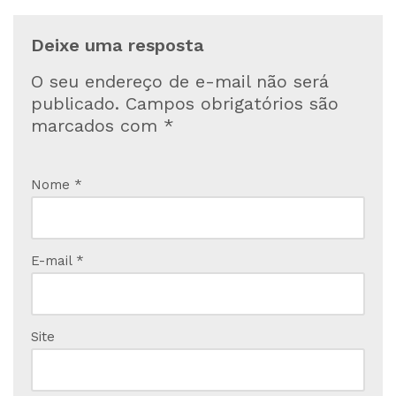
Deixe uma resposta
O seu endereço de e-mail não será
publicado.
Campos obrigatórios são
marcados com
*
Nome
*
E-mail
*
Site