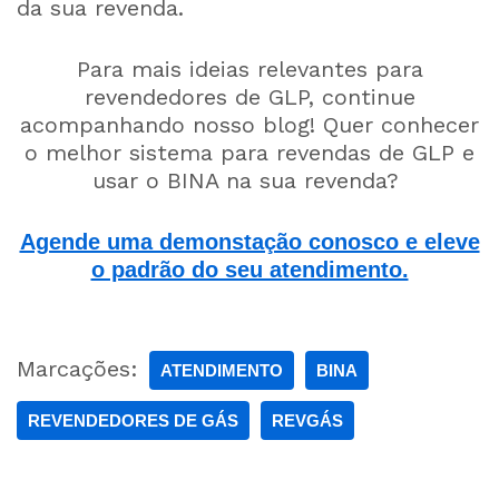
da sua revenda.
Para mais ideias relevantes para
revendedores de GLP, continue
acompanhando nosso blog! Quer conhecer
o melhor sistema para revendas de GLP e
usar o BINA na sua revenda?
Agende uma demonstação conosco e eleve
o padrão do seu atendimento.
Marcações:
ATENDIMENTO
BINA
REVENDEDORES DE GÁS
REVGÁS