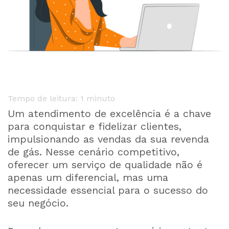
Tempo de leitura: 1 minuto
Um atendimento de excelência é a chave
para conquistar e fidelizar clientes,
impulsionando as vendas da sua revenda
de gás. Nesse cenário competitivo,
oferecer um serviço de qualidade não é
apenas um diferencial, mas uma
necessidade essencial para o sucesso do
seu negócio.