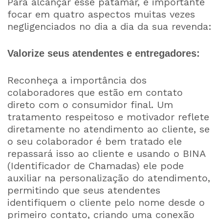
Para alcançar esse patamar, é importante
focar em quatro aspectos muitas vezes
negligenciados no dia a dia da sua revenda:
Valorize seus atendentes e entregadores:
Reconheça a importância dos
colaboradores que estão em contato
direto com o consumidor final. Um
tratamento respeitoso e motivador reflete
diretamente no atendimento ao cliente, se
o seu colaborador é bem tratado ele
repassará isso ao cliente e usando o BINA
(Identificador de Chamadas) ele pode
auxiliar na personalização do atendimento,
permitindo que seus atendentes
identifiquem o cliente pelo nome desde o
primeiro contato, criando uma conexão