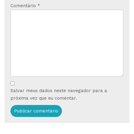
Comentário
*
Salvar meus dados neste navegador para a
próxima vez que eu comentar.