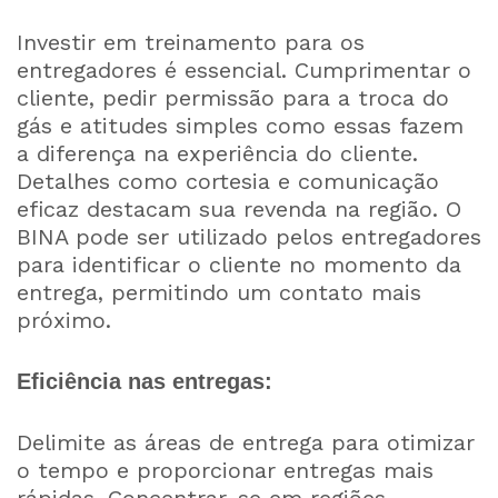
Investir em treinamento para os
entregadores é essencial. Cumprimentar o
cliente, pedir permissão para a troca do
gás e atitudes simples como essas fazem
a diferença na experiência do cliente.
Detalhes como cortesia e comunicação
eficaz destacam sua revenda na região. O
BINA pode ser utilizado pelos entregadores
para identificar o cliente no momento da
entrega, permitindo um contato mais
próximo.
Eficiência nas entregas:
Delimite as áreas de entrega para otimizar
o tempo e proporcionar entregas mais