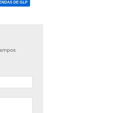
ENDAS DE GLP
campos