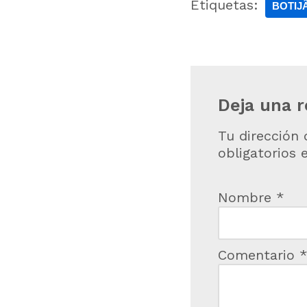
Etiquetas:
BOTIJ
Deja una 
Tu dirección 
obligatorios
Nombre
*
Comentario