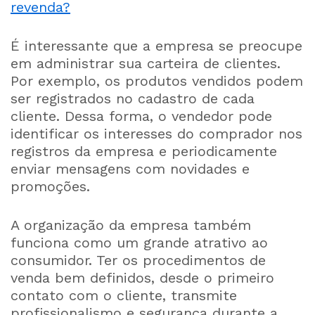
revenda?
É interessante que a empresa se preocupe
em administrar sua carteira de clientes.
Por exemplo, os produtos vendidos podem
ser registrados no cadastro de cada
cliente. Dessa forma, o vendedor pode
identificar os interesses do comprador nos
registros da empresa e periodicamente
enviar mensagens com novidades e
promoções.
A organização da empresa também
funciona como um grande atrativo ao
consumidor. Ter os procedimentos de
venda bem definidos, desde o primeiro
contato com o cliente, transmite
profissionalismo e segurança durante a