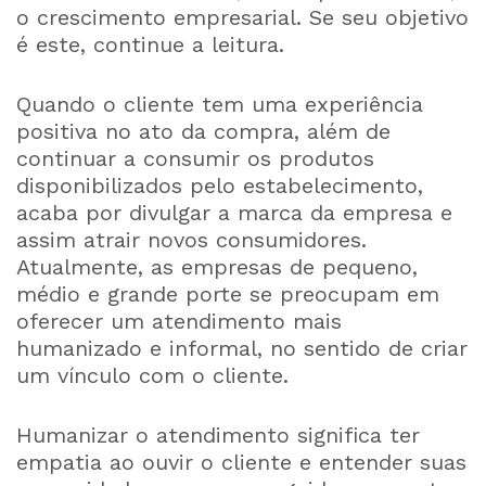
o crescimento empresarial. Se seu objetivo
é este, continue a leitura.
Quando o cliente tem uma experiência
positiva no ato da compra, além de
continuar a consumir os produtos
disponibilizados pelo estabelecimento,
acaba por divulgar a marca da empresa e
assim atrair novos consumidores.
Atualmente, as empresas de pequeno,
médio e grande porte se preocupam em
oferecer um atendimento mais
humanizado e informal, no sentido de criar
um vínculo com o cliente.
Humanizar o atendimento significa ter
empatia ao ouvir o cliente e entender suas