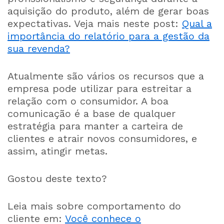
aquisição do produto, além de gerar boas
expectativas. Veja mais neste post:
Qual a
importância do relatório para a gestão da
sua revenda?
Atualmente são vários os recursos que a
empresa pode utilizar para estreitar a
relação com o consumidor. A boa
comunicação é a base de qualquer
estratégia para manter a carteira de
clientes e atrair novos consumidores, e
assim, atingir metas.
Gostou deste texto?
Leia mais sobre comportamento do
cliente em:
Você conhece o