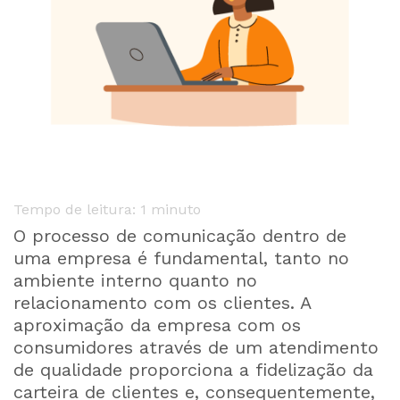
Tempo de leitura: 1 minuto
O processo de comunicação dentro de
uma empresa é fundamental, tanto no
ambiente interno quanto no
relacionamento com os clientes. A
aproximação da empresa com os
consumidores através de um atendimento
de qualidade proporciona a fidelização da
carteira de clientes e, consequentemente,