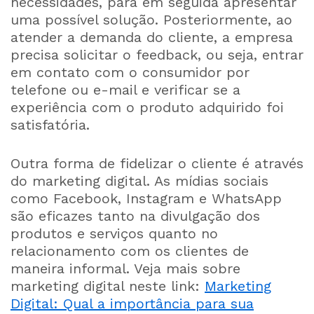
necessidades, para em seguida apresentar
uma possível solução. Posteriormente, ao
atender a demanda do cliente, a empresa
precisa solicitar o feedback, ou seja, entrar
em contato com o consumidor por
telefone ou e-mail e verificar se a
experiência com o produto adquirido foi
satisfatória.
Outra forma de fidelizar o cliente é através
do marketing digital. As mídias sociais
como Facebook, Instagram e WhatsApp
são eficazes tanto na divulgação dos
produtos e serviços quanto no
relacionamento com os clientes de
maneira informal. Veja mais sobre
marketing digital neste link:
Marketing
Digital: Qual a importância para sua