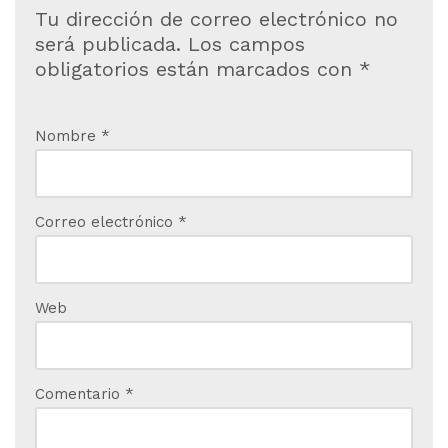
Tu dirección de correo electrónico no
será publicada.
Los campos
obligatorios están marcados con
*
Nombre
*
Correo electrónico
*
Web
Comentario
*