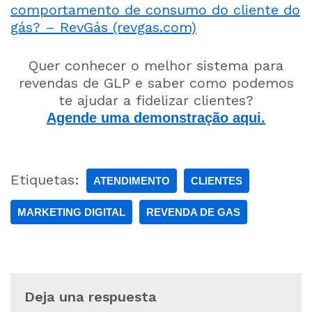
comportamento de consumo do cliente do
gás? – RevGás (revgas.com)
Quer conhecer o melhor sistema para
revendas de GLP e saber como podemos
te ajudar a fidelizar clientes?
Agende uma demonstração aqui.
Etiquetas:
ATENDIMENTO
CLIENTES
MARKETING DIGITAL
REVENDA DE GAS
Deja una respuesta