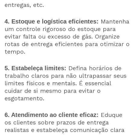
entregas, etc.
Mantenha
4. Estoque e logística eficientes:
um controle rigoroso do estoque para
evitar falta ou excesso de gás. Organize
rotas de entrega eficientes para otimizar o
tempo.
Defina horários de
5. Estabeleça limites:
trabalho claros para não ultrapassar seus
limites físicos e mentais. É essencial
cuidar de si mesmo para evitar o
esgotamento.
Eduque
6. Atendimento ao cliente eficaz:
os clientes sobre prazos de entrega
realistas e estabeleça comunicação clara