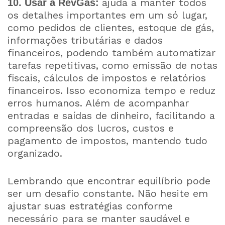
ajuda a manter todos
10. Usar a RevGás:
os detalhes importantes em um só lugar,
como pedidos de clientes, estoque de gás,
informações tributárias e dados
financeiros, podendo também automatizar
tarefas repetitivas, como emissão de notas
fiscais, cálculos de impostos e relatórios
financeiros. Isso economiza tempo e reduz
erros humanos. Além de acompanhar
entradas e saídas de dinheiro, facilitando a
compreensão dos lucros, custos e
pagamento de impostos, mantendo tudo
organizado.
Lembrando que encontrar equilíbrio pode
ser um desafio constante. Não hesite em
ajustar suas estratégias conforme
necessário para se manter saudável e