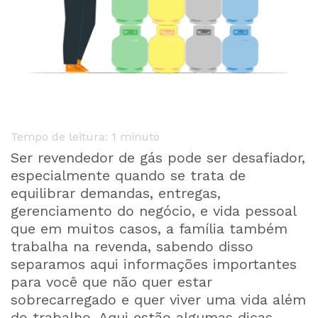
Tempo de leitura: 1 minuto
Ser revendedor de gás pode ser desafiador,
especialmente quando se trata de
equilibrar demandas, entregas,
gerenciamento do negócio, e vida pessoal
que em muitos casos, a família também
trabalha na revenda, sabendo disso
separamos aqui informações importantes
para você que não quer estar
sobrecarregado e quer viver uma vida além
do trabalho. Aqui estão algumas dicas