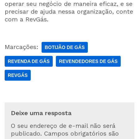
operar seu negócio de maneira eficaz, e se
precisar de ajuda nessa organização, conte
com a RevGás.
Marcações:
BOTIJÃO DE GÁS
REVENDA DE GÁS
REVENDEDORES DE GÁS
REVGÁS
Deixe uma resposta
O seu endereço de e-mail não será
publicado.
Campos obrigatórios são