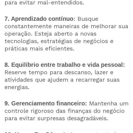
para evitar mal-entendidos.
: Busque
7. Aprendizado contínuo
constantemente maneiras de melhorar sua
operação. Esteja aberto a novas
tecnologias, estratégias de negócios e
práticas mais eficientes.
8. Equilíbrio entre trabalho e vida pessoal:
Reserve tempo para descanso, lazer e
atividades que ajudem a recarregar suas
energias.
Mantenha um
9. Gerenciamento financeiro:
controle rigoroso das finanças do negócio
para evitar surpresas desagradáveis.