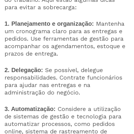
para evitar a sobrecarga:
Mantenha
1. Planejamento e organização:
um cronograma claro para as entregas e
pedidos. Use ferramentas de gestão para
acompanhar os agendamentos, estoque e
prazos de entrega.
Se possível, delegue
2. Delegação:
responsabilidades. Contrate funcionários
para ajudar nas entregas e na
administração do negócio.
Considere a utilização
3. Automatização:
de sistemas de gestão e tecnologia para
automatizar processos, como pedidos
online, sistema de rastreamento de