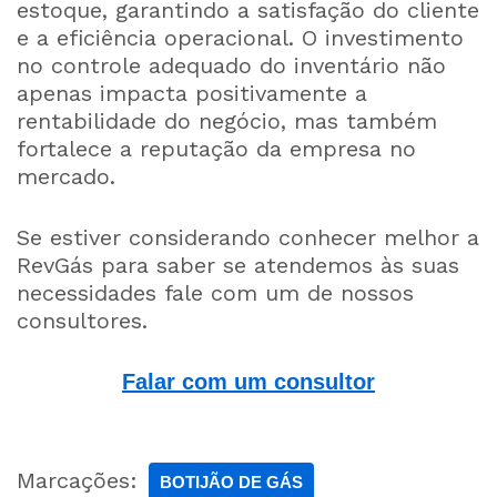
estoque, garantindo a satisfação do cliente
e a eficiência operacional. O investimento
no controle adequado do inventário não
apenas impacta positivamente a
rentabilidade do negócio, mas também
fortalece a reputação da empresa no
mercado.
Se estiver considerando conhecer melhor a
RevGás para saber se atendemos às suas
necessidades fale com um de nossos
consultores.
Falar com um consultor
Marcações:
BOTIJÃO DE GÁS