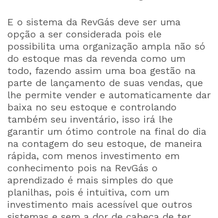
E o sistema da RevGás deve ser uma
opção a ser considerada pois ele
possibilita uma organização ampla não só
do estoque mas da revenda como um
todo, fazendo assim uma boa gestão na
parte de lançamento de suas vendas, que
lhe permite vender e automaticamente dar
baixa no seu estoque e controlando
também seu inventário, isso irá lhe
garantir um ótimo controle na final do dia
na contagem do seu estoque, de maneira
rápida, com menos investimento em
conhecimento pois na RevGás o
aprendizado é mais simples do que
planilhas, pois é intuitiva, com um
investimento mais acessível que outros
sistemas e sem a dor de cabeça de ter