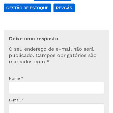
GESTÃO DE ESTOQUE
REVGÁS
Deixe uma resposta
O seu endereço de e-mail não será
publicado.
Campos obrigatórios são
marcados com
*
Nome
*
E-mail
*