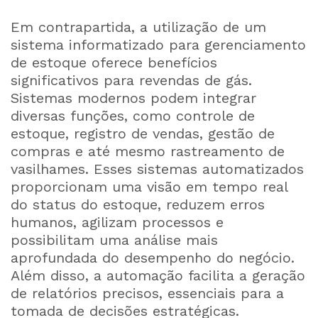
Em contrapartida, a utilização de um
sistema informatizado para gerenciamento
de estoque oferece benefícios
significativos para revendas de gás.
Sistemas modernos podem integrar
diversas funções, como controle de
estoque, registro de vendas, gestão de
compras e até mesmo rastreamento de
vasilhames. Esses sistemas automatizados
proporcionam uma visão em tempo real
do status do estoque, reduzem erros
humanos, agilizam processos e
possibilitam uma análise mais
aprofundada do desempenho do negócio.
Além disso, a automação facilita a geração
de relatórios precisos, essenciais para a
tomada de decisões estratégicas.