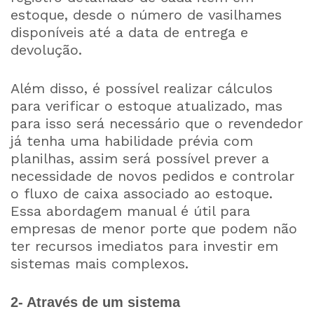
estoque, desde o número de vasilhames
disponíveis até a data de entrega e
devolução.
Além disso, é possível realizar cálculos
para verificar o estoque atualizado, mas
para isso será necessário que o revendedor
já tenha uma habilidade prévia com
planilhas, assim será possível prever a
necessidade de novos pedidos e controlar
o fluxo de caixa associado ao estoque.
Essa abordagem manual é útil para
empresas de menor porte que podem não
ter recursos imediatos para investir em
sistemas mais complexos.
2- Através de um sistema