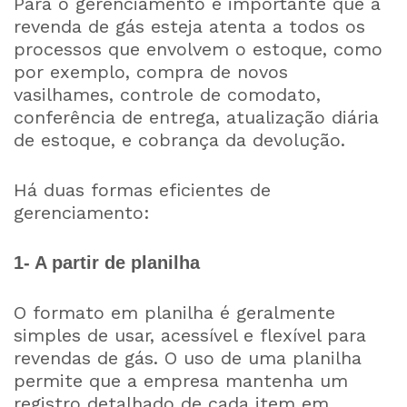
Para o gerenciamento é importante que a
revenda de gás esteja atenta a todos os
processos que envolvem o estoque, como
por exemplo, compra de novos
vasilhames, controle de comodato,
conferência de entrega, atualização diária
de estoque, e cobrança da devolução.
Há duas formas eficientes de
gerenciamento:
1- A partir de planilha
O formato em planilha é geralmente
simples de usar, acessível e flexível para
revendas de gás. O uso de uma planilha
permite que a empresa mantenha um
registro detalhado de cada item em