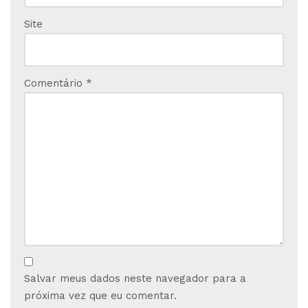
Site
Comentário
*
Salvar meus dados neste navegador para a
próxima vez que eu comentar.