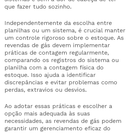
que fazer tudo sozinho.
Independentemente da escolha entre
planilhas ou um sistema, é crucial manter
um controle rigoroso sobre o estoque. As
revendas de gás devem implementar
práticas de contagem regularmente,
comparando os registros do sistema ou
planilha com a contagem física do
estoque. Isso ajuda a identificar
discrepâncias e evitar problemas como
perdas, extravios ou desvios.
Ao adotar essas práticas e escolher a
opção mais adequada às suas
necessidades, as revendas de gás podem
garantir um gerenciamento eficaz do