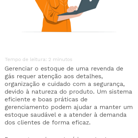
Tempo de leitura:
2
minutos
Gerenciar o estoque de uma revenda de
gás requer atenção aos detalhes,
organização e cuidado com a segurança,
devido à natureza do produto. Um sistema
eficiente e boas práticas de
gerenciamento podem ajudar a manter um
estoque saudável e a atender à demanda
dos clientes de forma eficaz.