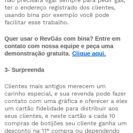
não precisará ligar sempre para pedir gás,
ter o endereço registrado dos clientes,
usando bina por exemplo você pode
facilitar esse trabalho.
Quer usar o RevGás com bina? Entre em
contato com nossa equipe e peça uma
demonstração gratuita.
Clique aqui.
3- Surpreenda
Clientes mais antigos merecem um
carinho especial, e sua revenda pode fazer
contato com uma gráfica e oferecer a eles
um cartão fidelidade para distribuir aos
seus clientes, e neste cartão a cada 10
compras de botijões seu cliente ganha um
desconto na 11° compra ou dependendo