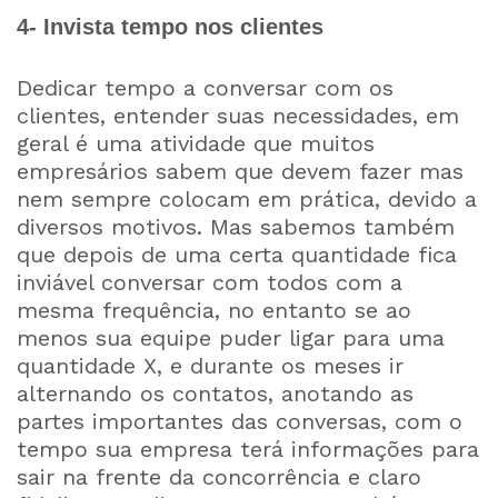
4- Invista tempo nos clientes
Dedicar tempo a conversar com os
clientes, entender suas necessidades, em
geral é uma atividade que muitos
empresários sabem que devem fazer mas
nem sempre colocam em prática, devido a
diversos motivos. Mas sabemos também
que depois de uma certa quantidade fica
inviável conversar com todos com a
mesma frequência, no entanto se ao
menos sua equipe puder ligar para uma
quantidade X, e durante os meses ir
alternando os contatos, anotando as
partes importantes das conversas, com o
tempo sua empresa terá informações para
sair na frente da concorrência e claro