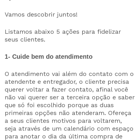
Vamos descobrir juntos!
Listamos abaixo 5 ações para fidelizar
seus clientes.
1- Cuide bem do atendimento
O atendimento vai além do contato com o
atendente e entregador, o cliente precisa
querer voltar a fazer contato, afinal você
não vai querer ser a terceira opção e saber
que só foi escolhido porque as duas
primeiras opções não atenderam. Ofereça
a seus clientes motivos para voltarem,
seja através de um calendário com espaço
para anotar o dia da última compra de