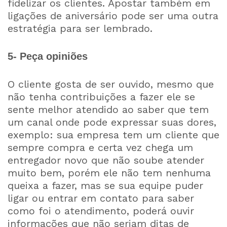
fidelizar os clientes. Apostar também em
ligações de aniversário pode ser uma outra
estratégia para ser lembrado.
5- Peça opiniões
O cliente gosta de ser ouvido, mesmo que
não tenha contribuições a fazer ele se
sente melhor atendido ao saber que tem
um canal onde pode expressar suas dores,
exemplo: sua empresa tem um cliente que
sempre compra e certa vez chega um
entregador novo que não soube atender
muito bem, porém ele não tem nenhuma
queixa a fazer, mas se sua equipe puder
ligar ou entrar em contato para saber
como foi o atendimento, poderá ouvir
informações que não seriam ditas de