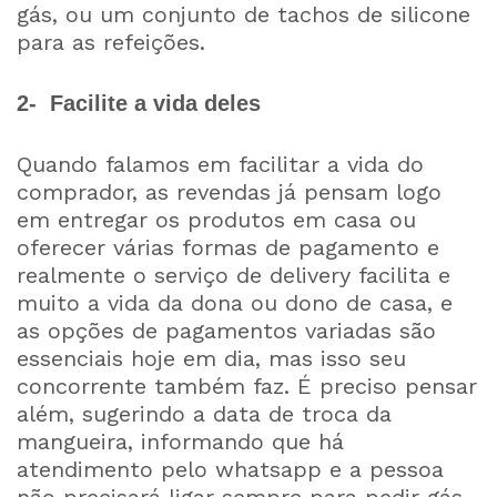
gás, ou um conjunto de tachos de silicone
para as refeições.
2- Facilite a vida deles
Quando falamos em facilitar a vida do
comprador, as revendas já pensam logo
em entregar os produtos em casa ou
oferecer várias formas de pagamento e
realmente o serviço de delivery facilita e
muito a vida da dona ou dono de casa, e
as opções de pagamentos variadas são
essenciais hoje em dia, mas isso seu
concorrente também faz. É preciso pensar
além, sugerindo a data de troca da
mangueira, informando que há
atendimento pelo whatsapp e a pessoa