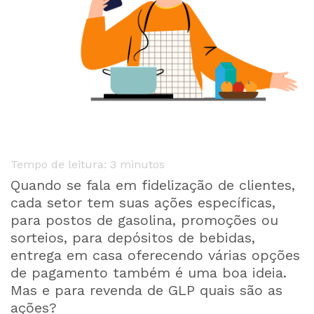
Tempo de leitura:
3
minutos
Quando se fala em fidelização de clientes,
cada setor tem suas ações específicas,
para postos de gasolina, promoções ou
sorteios, para depósitos de bebidas,
entrega em casa oferecendo várias opções
de pagamento também é uma boa ideia.
Mas e para revenda de GLP quais são as
ações?