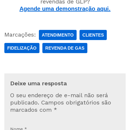
revendas de GLP?
Agende uma demonstração aqui.
Marcações:
ATENDIMENTO
CLIENTES
FIDELIZAÇÃO
REVENDA DE GAS
Deixe uma resposta
O seu endereço de e-mail não será
publicado.
Campos obrigatórios são
marcados com
*
Nome
*