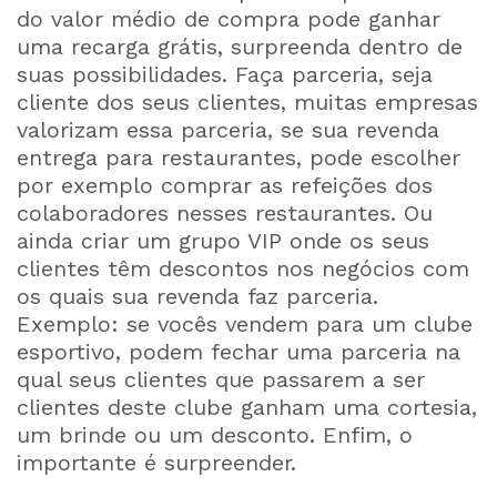
do valor médio de compra pode ganhar
uma recarga grátis, surpreenda dentro de
suas possibilidades. Faça parceria, seja
cliente dos seus clientes, muitas empresas
valorizam essa parceria, se sua revenda
entrega para restaurantes, pode escolher
por exemplo comprar as refeições dos
colaboradores nesses restaurantes. Ou
ainda criar um grupo VIP onde os seus
clientes têm descontos nos negócios com
os quais sua revenda faz parceria.
Exemplo: se vocês vendem para um clube
esportivo, podem fechar uma parceria na
qual seus clientes que passarem a ser
clientes deste clube ganham uma cortesia,
um brinde ou um desconto. Enfim, o
importante é surpreender.