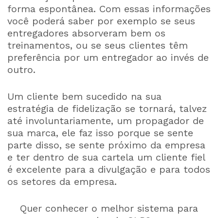
forma espontânea. Com essas informações
você poderá saber por exemplo se seus
entregadores absorveram bem os
treinamentos, ou se seus clientes têm
preferência por um entregador ao invés de
outro.
Um cliente bem sucedido na sua
estratégia de fidelização se tornará, talvez
até involuntariamente, um propagador de
sua marca, ele faz isso porque se sente
parte disso, se sente próximo da empresa
e ter dentro de sua cartela um cliente fiel
é excelente para a divulgação e para todos
os setores da empresa.
Quer conhecer o melhor sistema para