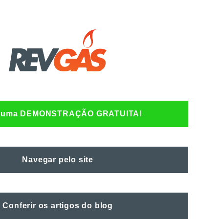
 uma DEMONSTRAÇÃO GRATUITA!
Navegar pelo site
Conferir os artigos do blog