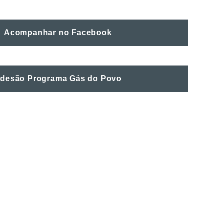
Acompanhar no Facebook
desão Programa Gás do Povo