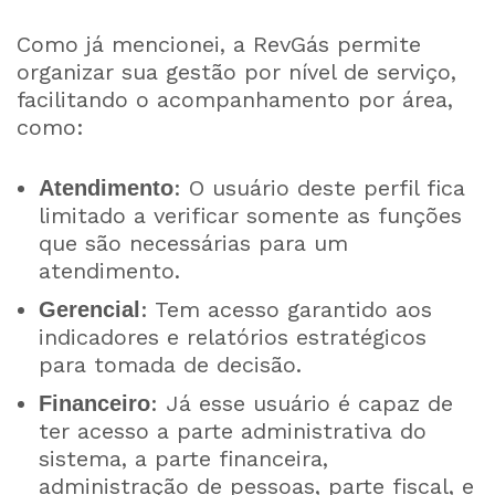
Como já mencionei, a RevGás permite
organizar sua gestão por nível de serviço,
facilitando o acompanhamento por área,
como:
: O usuário deste perfil fica
Atendimento
limitado a verificar somente as funções
que são necessárias para um
atendimento.
: Tem acesso garantido aos
Gerencial
indicadores e relatórios estratégicos
para tomada de decisão.
: Já esse usuário é capaz de
Financeiro
ter acesso a parte administrativa do
sistema, a parte financeira,
administração de pessoas, parte fiscal, e