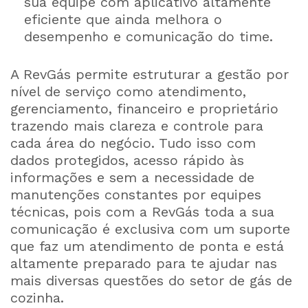
sua equipe com aplicativo altamente
eficiente que ainda melhora o
desempenho e comunicação do time.
A RevGás permite estruturar a gestão por
nível de serviço como atendimento,
gerenciamento, financeiro e proprietário
trazendo mais clareza e controle para
cada área do negócio. Tudo isso com
dados protegidos, acesso rápido às
informações e sem a necessidade de
manutenções constantes por equipes
técnicas, pois com a RevGás toda a sua
comunicação é exclusiva com um suporte
que faz um atendimento de ponta e está
altamente preparado para te ajudar nas
mais diversas questões do setor de gás de
cozinha.