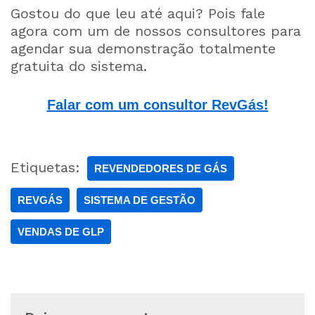
Gostou do que leu até aqui? Pois fale
agora com um de nossos consultores para
agendar sua demonstração totalmente
gratuita do sistema.
Falar com um consultor RevGás!
Etiquetas:
REVENDEDORES DE GÁS
REVGÁS
SISTEMA DE GESTÃO
VENDAS DE GLP