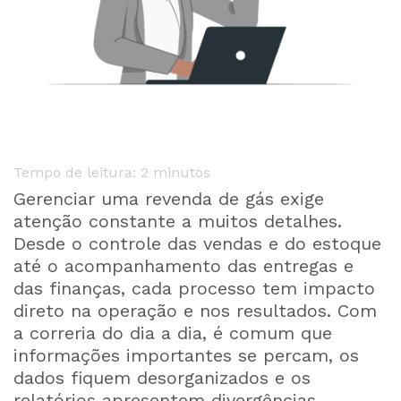
Tempo de leitura:
2
minutos
Gerenciar uma revenda de gás exige
atenção constante a muitos detalhes.
Desde o controle das vendas e do estoque
até o acompanhamento das entregas e
das finanças, cada processo tem impacto
direto na operação e nos resultados. Com
a correria do dia a dia, é comum que
informações importantes se percam, os
dados fiquem desorganizados e os
relatórios apresentem divergências,