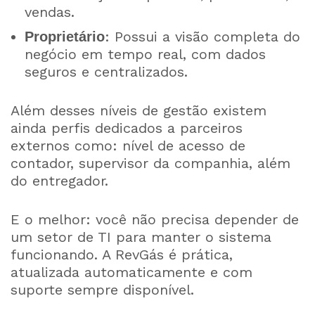
vendas.
: Possui a visão completa do
Proprietário
negócio em tempo real, com dados
seguros e centralizados.
Além desses níveis de gestão existem
ainda perfis dedicados a parceiros
externos como: nível de acesso de
contador, supervisor da companhia, além
do entregador.
E o melhor: você não precisa depender de
um setor de TI para manter o sistema
funcionando. A RevGás é prática,
atualizada automaticamente e com
suporte sempre disponível.