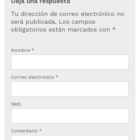
Deja una respuesta
Tu dirección de correo electrónico no
será publicada.
Los campos
obligatorios están marcados con
*
Nombre
*
Correo electrónico
*
Web
Comentario
*