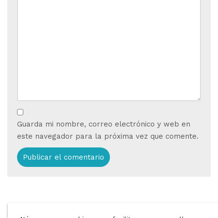
Guarda mi nombre, correo electrónico y web en
este navegador para la próxima vez que comente.
ANTERIOR
SIGUIENTE