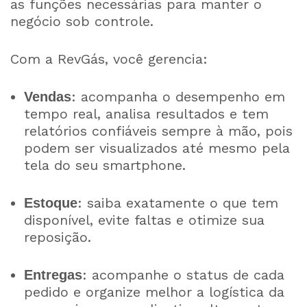
as funções necessárias para manter o
negócio sob controle.
Com a RevGás, você gerencia:
: acompanha o desempenho em
Vendas
tempo real, analisa resultados e tem
relatórios confiáveis sempre à mão, pois
podem ser visualizados até mesmo pela
tela do seu smartphone.
: saiba exatamente o que tem
Estoque
disponível, evite faltas e otimize sua
reposição.
: acompanhe o status de cada
Entregas
pedido e organize melhor a logística da