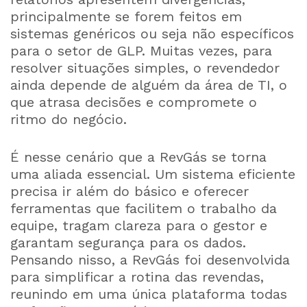
principalmente se forem feitos em
sistemas genéricos ou seja não específicos
para o setor de GLP. Muitas vezes, para
resolver situações simples, o revendedor
ainda depende de alguém da área de TI, o
que atrasa decisões e compromete o
ritmo do negócio.
É nesse cenário que a RevGás se torna
uma aliada essencial. Um sistema eficiente
precisa ir além do básico e oferecer
ferramentas que facilitem o trabalho da
equipe, tragam clareza para o gestor e
garantam segurança para os dados.
Pensando nisso, a RevGás foi desenvolvida
para simplificar a rotina das revendas,
reunindo em uma única plataforma todas