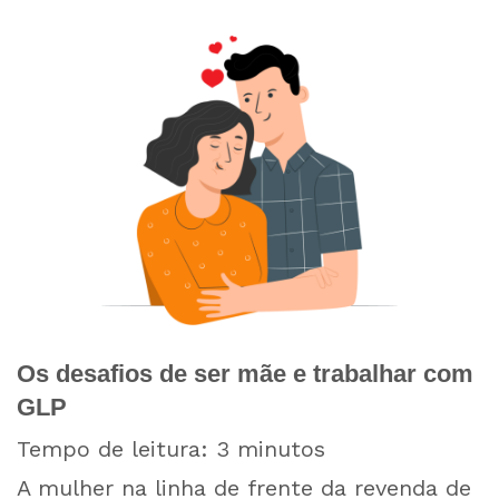
Os desafios de ser mãe e trabalhar com
GLP
Tempo de leitura:
3
minutos
A mulher na linha de frente da revenda de