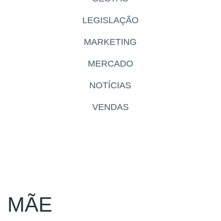
LEGISLAÇÃO
MARKETING
MERCADO
NOTÍCIAS
VENDAS
MÃE