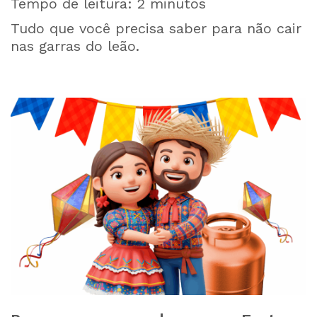
Tempo de leitura:
2
minutos
Tudo que você precisa saber para não cair
nas garras do leão.