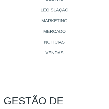
LEGISLAÇÃO
MARKETING
MERCADO
NOTÍCIAS
VENDAS
GESTÃO DE