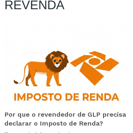
REVENDA
Por que o revendedor de GLP precisa
declarar o Imposto de Renda?