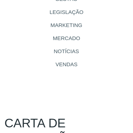
LEGISLAÇÃO
MARKETING
MERCADO
NOTÍCIAS
VENDAS
CARTA DE