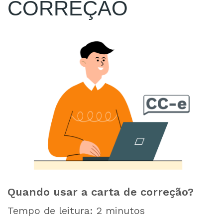
CORREÇÃO
Quando usar a carta de correção?
Tempo de leitura:
2
minutos