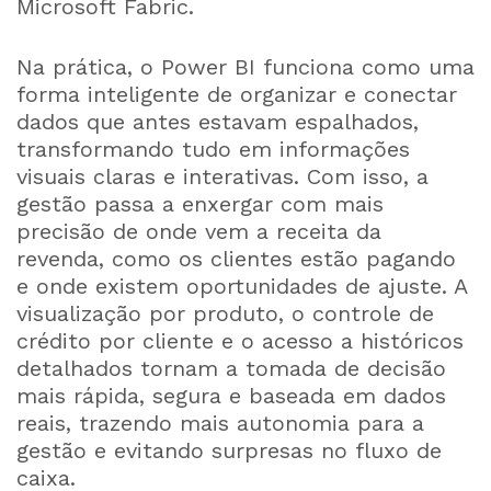
Microsoft Fabric.
Na prática, o Power BI funciona como uma
forma inteligente de organizar e conectar
dados que antes estavam espalhados,
transformando tudo em informações
visuais claras e interativas. Com isso, a
gestão passa a enxergar com mais
precisão de onde vem a receita da
revenda, como os clientes estão pagando
e onde existem oportunidades de ajuste. A
visualização por produto, o controle de
crédito por cliente e o acesso a históricos
detalhados tornam a tomada de decisão
mais rápida, segura e baseada em dados
reais, trazendo mais autonomia para a
gestão e evitando surpresas no fluxo de
caixa.