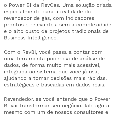
o Power BI da RevGás. Uma solução criada
especialmente para a realidade do
revendedor de gás, com indicadores
prontos e relevantes, sem a complexidade
e o alto custo de projetos tradicionais de
Business Intelligence.
Com o RevBI, você passa a contar com
uma ferramenta poderosa de análise de
dados, de forma muito mais acessível,
integrada ao sistema que você já usa,
ajudando a tomar decisões mais rápidas,
estratégicas e baseadas em dados reais.
Revendedor, se você entende que o Power
BI vai transformar seu negócio, fale agora
mesmo com um de nossos consultores e