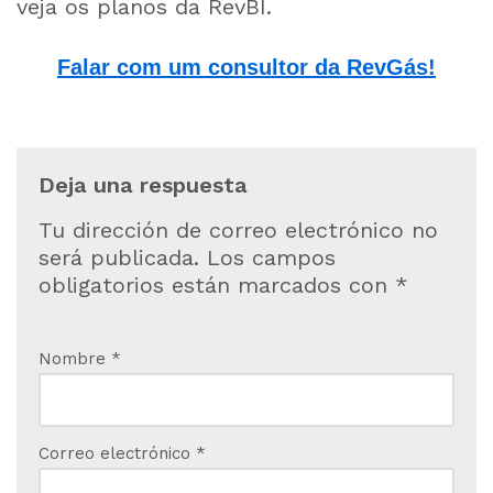
veja os planos da RevBI.
Falar com um consultor da RevGás!
Deja una respuesta
Tu dirección de correo electrónico no
será publicada.
Los campos
obligatorios están marcados con
*
Nombre
*
Correo electrónico
*