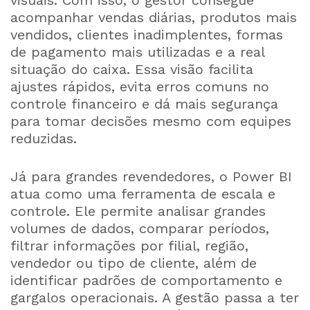
visuais. Com isso, o gestor consegue
acompanhar vendas diárias, produtos mais
vendidos, clientes inadimplentes, formas
de pagamento mais utilizadas e a real
situação do caixa. Essa visão facilita
ajustes rápidos, evita erros comuns no
controle financeiro e dá mais segurança
para tomar decisões mesmo com equipes
reduzidas.
Já para grandes revendedores, o Power BI
atua como uma ferramenta de escala e
controle. Ele permite analisar grandes
volumes de dados, comparar períodos,
filtrar informações por filial, região,
vendedor ou tipo de cliente, além de
identificar padrões de comportamento e
gargalos operacionais. A gestão passa a ter