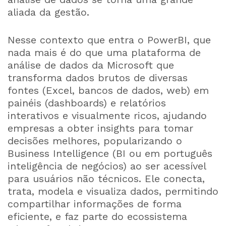
aliada da gestão.
Nesse contexto que entra o PowerBI, que
nada mais é do que uma plataforma de
análise de dados da Microsoft que
transforma dados brutos de diversas
fontes (Excel, bancos de dados, web) em
painéis (dashboards) e relatórios
interativos e visualmente ricos, ajudando
empresas a obter insights para tomar
decisões melhores, popularizando o
Business Intelligence (BI ou em português
inteligência de negócios) ao ser acessível
para usuários não técnicos. Ele conecta,
trata, modela e visualiza dados, permitindo
compartilhar informações de forma
eficiente, e faz parte do ecossistema