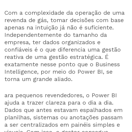
Com a complexidade da operação de uma
revenda de gás, tomar decisões com base
apenas na intuição já não é suficiente.
Independentemente do tamanho da
empresa, ter dados organizados e
confiáveis é o que diferencia uma gestão
reativa de uma gestão estratégica. É
exatamente nesse ponto que o Business
Intelligence, por meio do Power BI, se
torna um grande aliado.
ara pequenos revendedores, o Power BI
ajuda a trazer clareza para o dia a dia.
Dados que antes estavam espalhados em
planilhas, sistemas ou anotações passam
a ser centralizados em painéis simples e