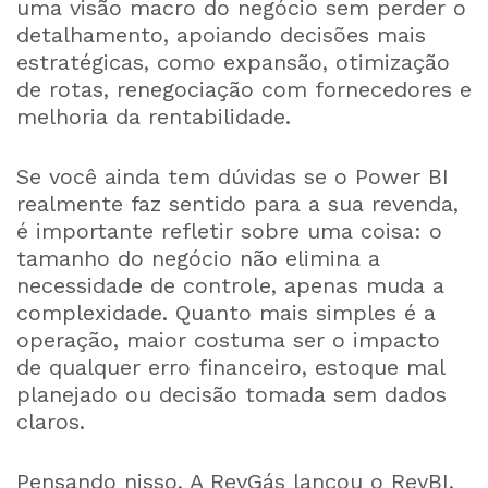
uma visão macro do negócio sem perder o
detalhamento, apoiando decisões mais
estratégicas, como expansão, otimização
de rotas, renegociação com fornecedores e
melhoria da rentabilidade.
Se você ainda tem dúvidas se o Power BI
realmente faz sentido para a sua revenda,
é importante refletir sobre uma coisa: o
tamanho do negócio não elimina a
necessidade de controle, apenas muda a
complexidade. Quanto mais simples é a
operação, maior costuma ser o impacto
de qualquer erro financeiro, estoque mal
planejado ou decisão tomada sem dados
claros.
Pensando nisso, A RevGás lançou o RevBI,