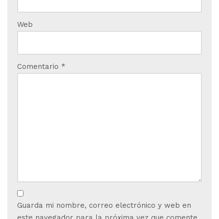
Web
Comentario
*
Guarda mi nombre, correo electrónico y web en
este navegador para la próxima vez que comente.