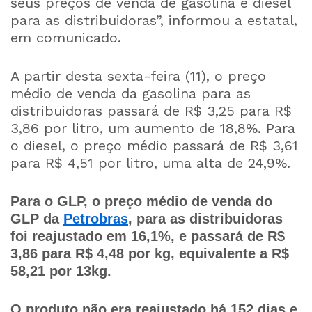
seus preços de venda de gasolina e diesel
para as distribuidoras”, informou a estatal,
em comunicado.
A partir desta sexta-feira (11), o preço
médio de venda da gasolina para as
distribuidoras passará de R$ 3,25 para R$
3,86 por litro, um aumento de 18,8%. Para
o diesel, o preço médio passará de R$ 3,61
para R$ 4,51 por litro, uma alta de 24,9%.
Para o GLP, o preço médio de venda do
GLP da
Petrobras
, para as distribuidoras
foi reajustado em 16,1%, e passará de R$
3,86 para R$ 4,48 por kg, equivalente a R$
58,21 por 13kg.
O produto não era reajustado há 152 dias e