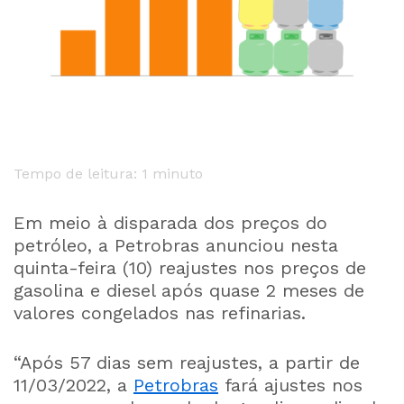
Tempo de leitura: 1 minuto
Em meio à disparada dos preços do
petróleo, a Petrobras anunciou nesta
quinta-feira (10) reajustes nos preços de
gasolina e diesel após quase 2 meses de
valores congelados nas refinarias.
“Após 57 dias sem reajustes, a partir de
11/03/2022, a
Petrobras
fará ajustes nos