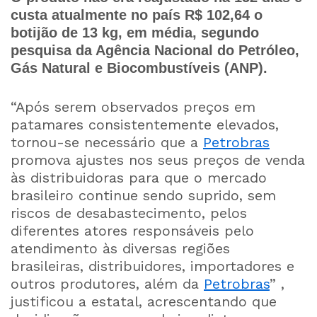
custa atualmente no país R$ 102,64 o
botijão de 13 kg, em média, segundo
pesquisa da Agência Nacional do Petróleo,
Gás Natural e Biocombustíveis (ANP).
“Após serem observados preços em
patamares consistentemente elevados,
tornou-se necessário que a
Petrobras
promova ajustes nos seus preços de venda
às distribuidoras para que o mercado
brasileiro continue sendo suprido, sem
riscos de desabastecimento, pelos
diferentes atores responsáveis pelo
atendimento às diversas regiões
brasileiras, distribuidores, importadores e
outros produtores, além da
Petrobras
” ,
justificou a estatal, acrescentando que