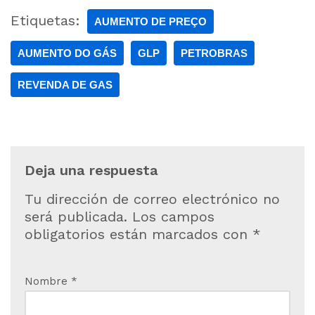
Etiquetas:
AUMENTO DE PREÇO
AUMENTO DO GÁS
GLP
PETROBRAS
REVENDA DE GAS
Deja una respuesta
Tu dirección de correo electrónico no
será publicada.
Los campos
obligatorios están marcados con
*
Nombre
*