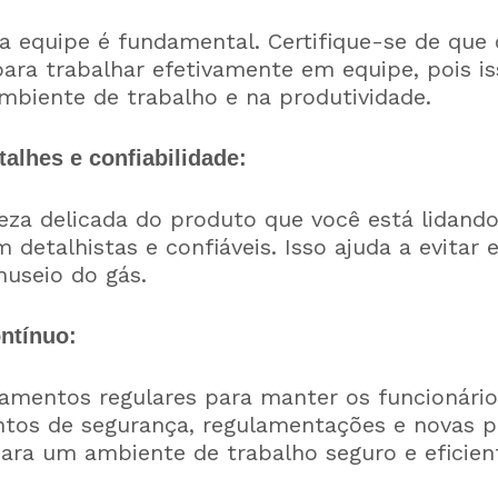
equipe é fundamental. Certifique-se de que 
para trabalhar efetivamente em equipe, pois i
mbiente de trabalho e na produtividade.
talhes e confiabilidade:
a delicada do produto que você está lidando,
 detalhistas e confiáveis. Isso ajuda a evitar e
useio do gás.
ntínuo:
mentos regulares para manter os funcionário
tos de segurança, regulamentações e novas pr
para um ambiente de trabalho seguro e eficien