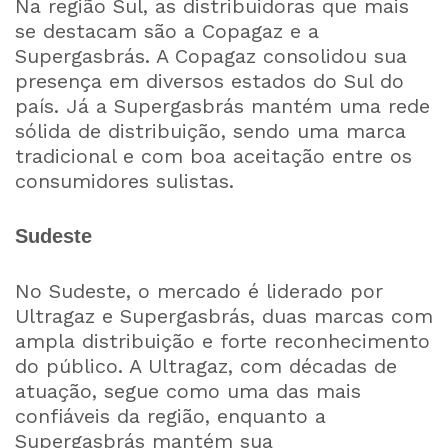
Na região Sul, as distribuidoras que mais
se destacam são a Copagaz e a
Supergasbrás. A Copagaz consolidou sua
presença em diversos estados do Sul do
país. Já a Supergasbrás mantém uma rede
sólida de distribuição, sendo uma marca
tradicional e com boa aceitação entre os
consumidores sulistas.
Sudeste
No Sudeste, o mercado é liderado por
Ultragaz e Supergasbrás, duas marcas com
ampla distribuição e forte reconhecimento
do público. A Ultragaz, com décadas de
atuação, segue como uma das mais
confiáveis da região, enquanto a
Supergasbrás mantém sua