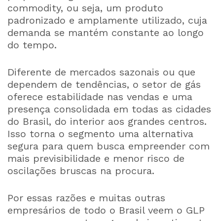
commodity, ou seja, um produto
padronizado e amplamente utilizado, cuja
demanda se mantém constante ao longo
do tempo.
Diferente de mercados sazonais ou que
dependem de tendências, o setor de gás
oferece estabilidade nas vendas e uma
presença consolidada em todas as cidades
do Brasil, do interior aos grandes centros.
Isso torna o segmento uma alternativa
segura para quem busca empreender com
mais previsibilidade e menor risco de
oscilações bruscas na procura.
Por essas razões e muitas outras
empresários de todo o Brasil veem o GLP