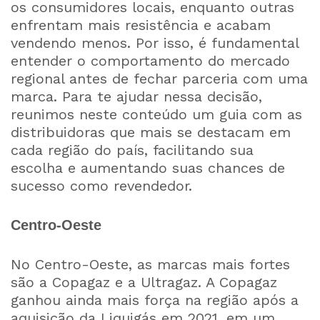
os consumidores locais, enquanto outras
enfrentam mais resistência e acabam
vendendo menos. Por isso, é fundamental
entender o comportamento do mercado
regional antes de fechar parceria com uma
marca. Para te ajudar nessa decisão,
reunimos neste conteúdo um guia com as
distribuidoras que mais se destacam em
cada região do país, facilitando sua
escolha e aumentando suas chances de
sucesso como revendedor.
Centro-Oeste
No Centro-Oeste, as marcas mais fortes
são a Copagaz e a Ultragaz. A Copagaz
ganhou ainda mais força na região após a
aquisição da Liquigás em 2021, em um