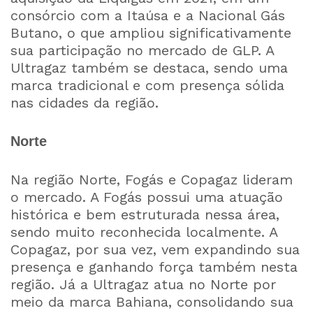
consórcio com a Itaúsa e a Nacional Gás
Butano, o que ampliou significativamente
sua participação no mercado de GLP. A
Ultragaz também se destaca, sendo uma
marca tradicional e com presença sólida
nas cidades da região.
Norte
Na região Norte, Fogás e Copagaz lideram
o mercado. A Fogás possui uma atuação
histórica e bem estruturada nessa área,
sendo muito reconhecida localmente. A
Copagaz, por sua vez, vem expandindo sua
presença e ganhando força também nesta
região. Já a Ultragaz atua no Norte por
meio da marca Bahiana, consolidando sua