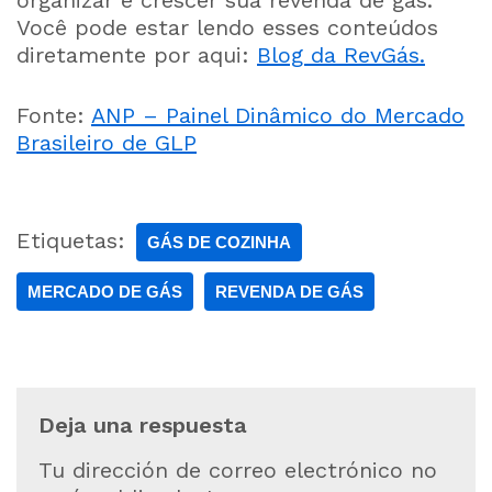
organizar e crescer sua revenda de gás.
Você pode estar lendo esses conteúdos
diretamente por aqui:
Blog da RevGás.
Fonte:
ANP – Painel Dinâmico do Mercado
Brasileiro de GLP
Etiquetas:
GÁS DE COZINHA
MERCADO DE GÁS
REVENDA DE GÁS
Deja una respuesta
Tu dirección de correo electrónico no