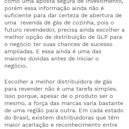
como uma aposta segura de investimento,
porém essa informação ainda não é
suficiente para dar certeza de abertura de
uma revenda de gás de cozinha, pois o
futuro revendedor, precisa ainda escolher a
melhor opção de distribuição de GLP para
o negócio ter suas chances de sucesso
ampliadas. E essa ainda é uma das
maiores dúvidas antes de iniciar o
negócio.
Escolher a melhor distribuidora de gás
para revender não é uma tarefa simples.
Isso porque, apesar de o produto ser o
mesmo, a força das marcas varia bastante
de uma região para outra. Em cada estado
do Brasil, existem distribuidoras que têm
maior aceitação e reconhecimento entre