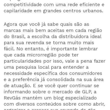
competitividade com uma rede eficiente e
capilaridade em grandes centros urbanos.
Agora que você já sabe quais são as
marcas mais bem aceitas em cada região
do Brasil, a escolha da distribuidora ideal
para sua revenda se torna muito mais
fácil. No entanto, é importante lembrar
que cada microrregião pode ter
particularidades por isso, vale a pena fazer
uma pesquisa local para entender a
necessidade específica dos consumidores
e a preferência já consolidada na sua área
de atuação. E se você quer continuar se
informando sobre o mercado de GLP, a
RevGás mantém um blog especializado
com diversos conteúdos sobre como abrir,