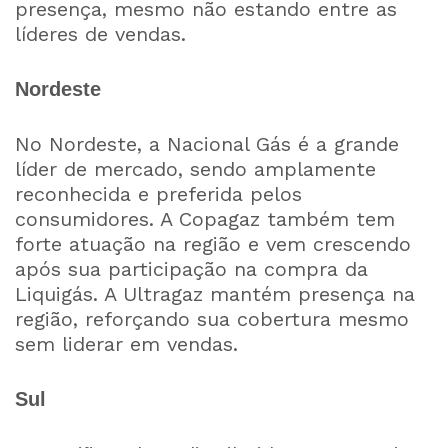
presença, mesmo não estando entre as
líderes de vendas.
Nordeste
No Nordeste, a Nacional Gás é a grande
líder de mercado, sendo amplamente
reconhecida e preferida pelos
consumidores. A Copagaz também tem
forte atuação na região e vem crescendo
após sua participação na compra da
Liquigás. A Ultragaz mantém presença na
região, reforçando sua cobertura mesmo
sem liderar em vendas.
Sul