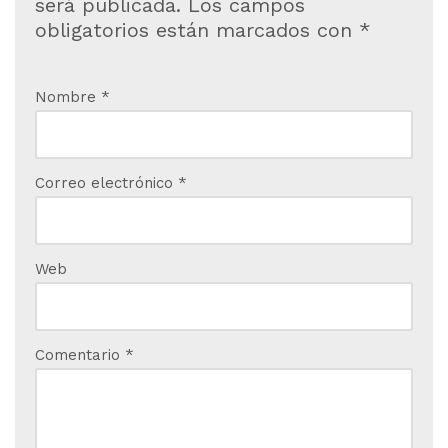
será publicada.
Los campos
obligatorios están marcados con
*
Nombre
*
Correo electrónico
*
Web
Comentario
*