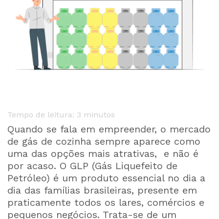
Tempo de leitura:
3
minutos
Quando se fala em empreender, o mercado
de gás de cozinha sempre aparece como
uma das opções mais atrativas, e não é
por acaso. O GLP (Gás Liquefeito de
Petróleo) é um produto essencial no dia a
dia das famílias brasileiras, presente em
praticamente todos os lares, comércios e
pequenos negócios. Trata-se de um