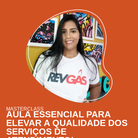
MASTERCLASS
AULA ESSENCIAL PARA
ELEVAR A QUALIDADE DOS
SERVIÇOS DE