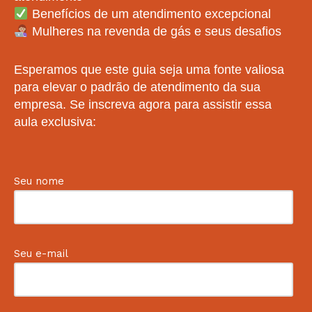
Benefícios de um atendimento excepcional
Mulheres na revenda de gás e seus desafios
Esperamos que este guia seja uma fonte valiosa
para elevar o padrão de atendimento da sua
empresa. Se inscreva agora para assistir essa
aula exclusiva:
Seu nome
Seu e-mail