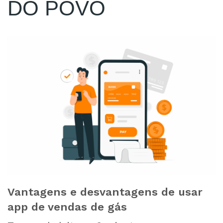
DO POVO
Vantagens e desvantagens de usar
app de vendas de gás