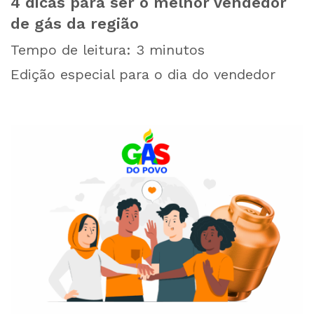
4 dicas para ser o melhor vendedor
de gás da região
Tempo de leitura:
3
minutos
Edição especial para o dia do vendedor