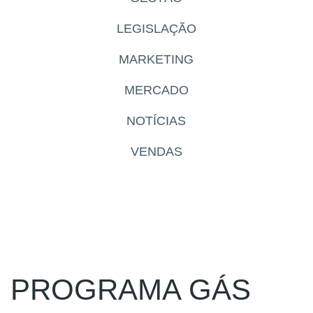
LEGISLAÇÃO
MARKETING
MERCADO
NOTÍCIAS
VENDAS
PROGRAMA GÁS