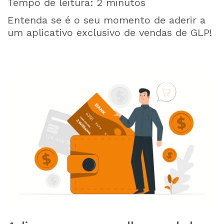
Tempo de leitura:
2
minutos
Entenda se é o seu momento de aderir a
um aplicativo exclusivo de vendas de GLP!