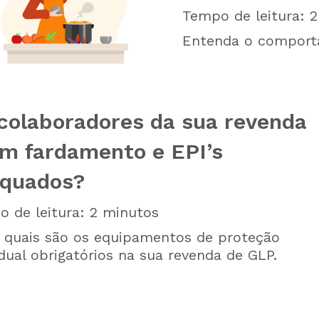
Tempo de leitura:
2
Entenda o comport
colaboradores da sua revenda
m fardamento e EPI’s
quados?
 de leitura:
2
minutos
 quais são os equipamentos de proteção
idual obrigatórios na sua revenda de GLP.