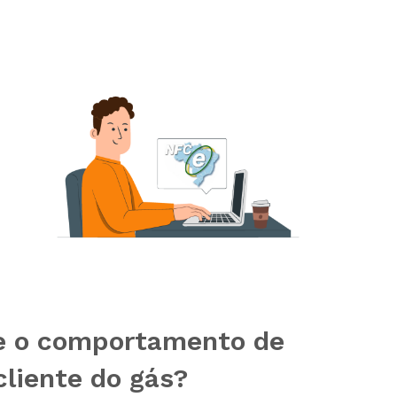
e o comportamento de
liente do gás?