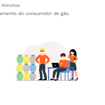
minutos
amento do consumidor de gás.