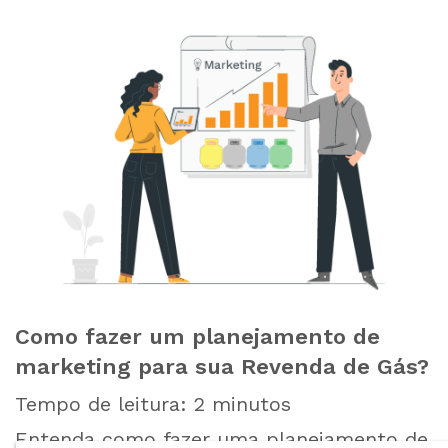
Como fazer um planejamento de
marketing para sua Revenda de Gás?
Tempo de leitura:
2
minutos
Entenda como fazer uma planejamento de