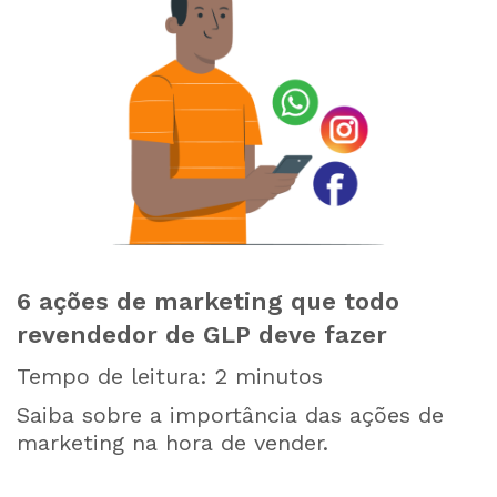
6 ações de marketing que todo
revendedor de GLP deve fazer
Tempo de leitura:
2
minutos
Saiba sobre a importância das ações de
marketing na hora de vender.