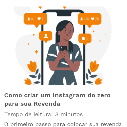
Como criar um Instagram do zero
para sua Revenda
Tempo de leitura:
3
minutos
O primeiro passo para colocar sua revenda