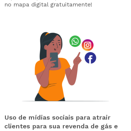
no mapa digital gratuitamente!
Uso de mídias sociais para atrair
clientes para sua revenda de gás e