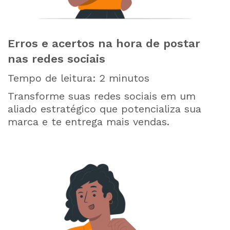
Erros e acertos na hora de postar
nas redes sociais
Tempo de leitura:
2
minutos
Transforme suas redes sociais em um
aliado estratégico que potencializa sua
marca e te entrega mais vendas.