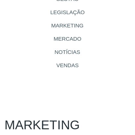
LEGISLAÇÃO
MARKETING
MERCADO
NOTÍCIAS
VENDAS
MARKETING