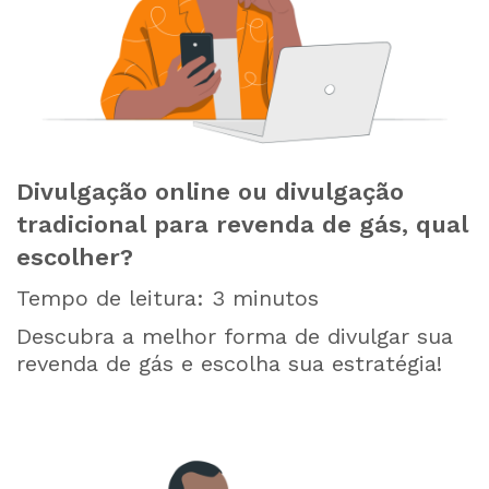
Divulgação online ou divulgação
tradicional para revenda de gás, qual
escolher?
Tempo de leitura:
3
minutos
Descubra a melhor forma de divulgar sua
revenda de gás e escolha sua estratégia!