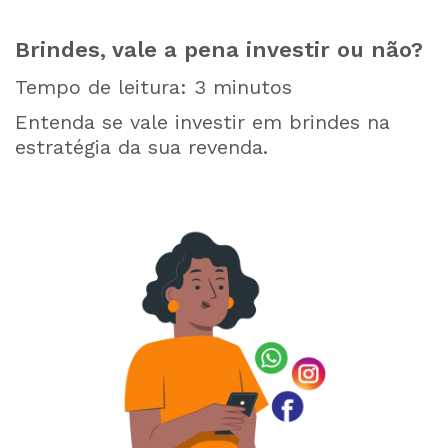
Brindes, vale a pena investir ou não?
Tempo de leitura:
3
minutos
Entenda se vale investir em brindes na
estratégia da sua revenda.