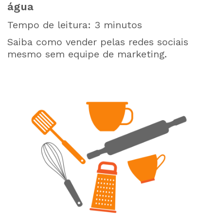
água
Tempo de leitura:
3
minutos
Saiba como vender pelas redes sociais
mesmo sem equipe de marketing.