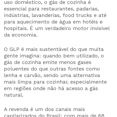
uso doméstico, o gás de cozinha é
essencial para restaurantes, padarias,
indústrias, lavanderias, food trucks e até
para aquecimento de água em hotéis e
hospitais. É um verdadeiro motor invisível
da economia.
O GLP é mais sustentável do que muita
gente imagina: quando bem utilizado, o
gás de cozinha emite menos gases
poluentes do que outras fontes como
lenha e carvão, sendo uma alternativa
mais limpa para cozinhar, especialmente
em regiões onde não há acesso a gás
natural.
A revenda é um dos canais mais
capilarizados do Brasil: com mais de 68