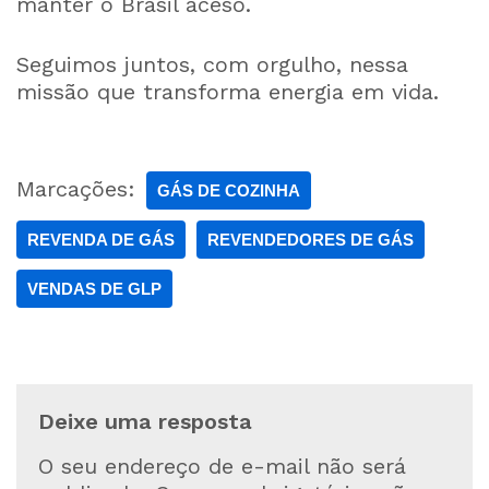
manter o Brasil aceso.
Seguimos juntos, com orgulho, nessa
missão que transforma energia em vida.
Marcações:
GÁS DE COZINHA
REVENDA DE GÁS
REVENDEDORES DE GÁS
VENDAS DE GLP
Deixe uma resposta
O seu endereço de e-mail não será