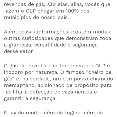
revendas de gás, são elas, aliás, vocês que
fazem o GLP chegar em 100% dos
municípios do nosso país.
Além dessas informações, existem muitas
outras curiosidades que demonstram toda
a grandeza, versatilidade e segurança
desse setor.
O gás de cozinha não tem cheiro: o GLP é
inodoro por natureza. O famoso “cheiro de
gás” é, na verdade, um composto chamado
mercaptano, adicionado de propósito para
facilitar a detecção de vazamentos e
garantir a segurança.
É usado muito além do fogão: além do