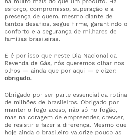
há muito mais do que um produto. Há
esforço, compromisso, superação e a
presença de quem, mesmo diante de
tantos desafios, segue firme, garantindo o
conforto e a segurança de milhares de
famílias brasileiras.
E é por isso que neste Dia Nacional da
Revenda de Gás, nós queremos olhar nos
olhos — ainda que por aqui — e dizer:
obrigado.
Obrigado por ser parte essencial da rotina
de milhões de brasileiros. Obrigado por
manter o fogo aceso, não só no fogão,
mas na coragem de empreender, crescer,
de resistir e fazer a diferença. Mesmo que
hoje ainda o brasileiro valorize pouco as