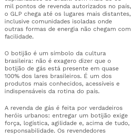
mil pontos de revenda autorizados no país,
o GLP chega até os lugares mais distantes,
inclusive comunidades isoladas onde
outras formas de energia não chegam com
facilidade.
O botijão é um símbolo da cultura
brasileira: não é exagero dizer que o
botijão de gás está presente em quase
100% dos lares brasileiros. É um dos
produtos mais conhecidos, acessíveis e
indispensáveis da rotina do país.
A revenda de gás é feita por verdadeiros
heróis urbanos: entregar um botijão exige
força, logística, agilidade e, acima de tudo,
responsabilidade. Os revendedores