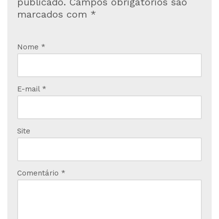
publicado.
Campos obrigatórios são
marcados com
*
Nome
*
E-mail
*
Site
Comentário
*