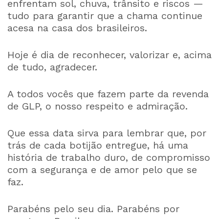
enfrentam sol, chuva, trânsito e riscos —
tudo para garantir que a chama continue
acesa na casa dos brasileiros.
Hoje é dia de reconhecer, valorizar e, acima
de tudo, agradecer.
A todos vocês que fazem parte da revenda
de GLP, o nosso respeito e admiração.
Que essa data sirva para lembrar que, por
trás de cada botijão entregue, há uma
história de trabalho duro, de compromisso
com a segurança e de amor pelo que se
faz.
Parabéns pelo seu dia. Parabéns por