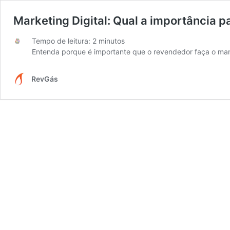
Marketing Digital: Qual a importância 
Tempo de leitura:
2
minutos
Entenda porque é importante que o revendedor faça o mark
RevGás