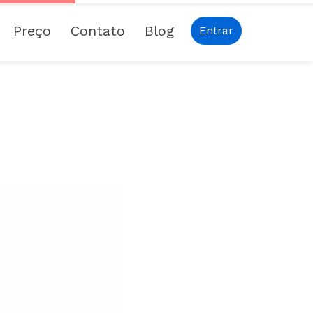
Preço
Contato
Blog
Entrar