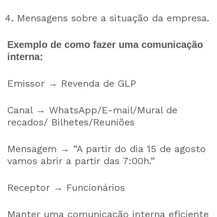
Mensagens sobre a situação da empresa.
Exemplo de como fazer uma comunicação
interna:
Emissor → Revenda de GLP
Canal → WhatsApp/E-mail/Mural de
recados/ Bilhetes/Reuniões
Mensagem → “A partir do dia 15 de agosto
vamos abrir a partir das 7:00h.”
Receptor → Funcionários
Manter uma comunicação interna eficiente