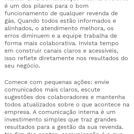
é um dos pilares para o bom
funcionamento de qualquer revenda de
gás. Quando todos estão informados e
alinhados, o atendimento melhora, os
erros diminuem e a equipe trabalha de
forma mais colaborativa. Invista tempo
em construir canais claros e acessíveis,
isso reflete diretamente nos resultados do
seu negócio.
Comece com pequenas ações: envie
comunicados mais claros, escute
sugestões dos colaboradores e mantenha
todos atualizados sobre o que acontece na
empresa. A comunicação interna é um
investimento simples que traz grandes
resultados para a gestão da sua revenda.