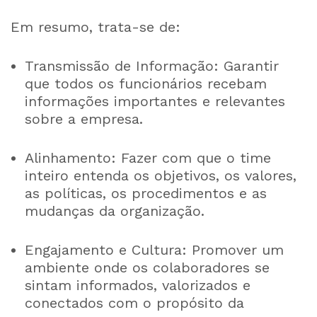
Em resumo, trata-se de:
Transmissão de Informação: Garantir
que todos os funcionários recebam
informações importantes e relevantes
sobre a empresa.
Alinhamento: Fazer com que o time
inteiro entenda os objetivos, os valores,
as políticas, os procedimentos e as
mudanças da organização.
Engajamento e Cultura: Promover um
ambiente onde os colaboradores se
sintam informados, valorizados e
conectados com o propósito da