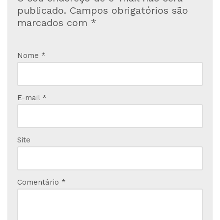
publicado.
Campos obrigatórios são
marcados com
*
Nome
*
E-mail
*
Site
Comentário
*