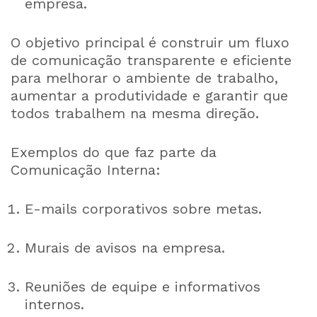
empresa.
O objetivo principal é construir um fluxo
de comunicação transparente e eficiente
para melhorar o ambiente de trabalho,
aumentar a produtividade e garantir que
todos trabalhem na mesma direção.
Exemplos do que faz parte da
Comunicação Interna:
E-mails corporativos sobre metas.
Murais de avisos na empresa.
Reuniões de equipe e informativos
internos.