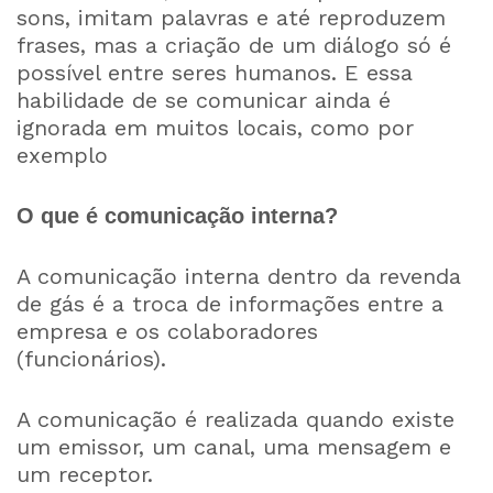
sons, imitam palavras e até reproduzem
frases, mas a criação de um diálogo só é
possível entre seres humanos. E essa
habilidade de se comunicar ainda é
ignorada em muitos locais, como por
exemplo
O que é comunicação interna?
A comunicação interna dentro da revenda
de gás é a troca de informações entre a
empresa e os colaboradores
(funcionários).
A comunicação é realizada quando existe
um emissor, um canal, uma mensagem e
um receptor.