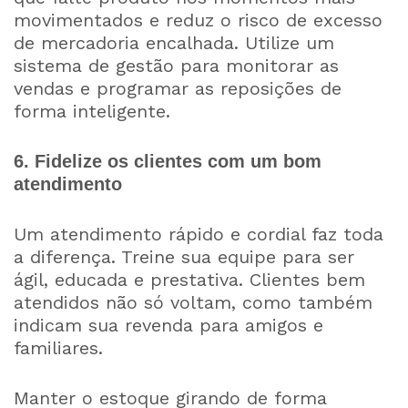
movimentados e reduz o risco de excesso
de mercadoria encalhada. Utilize um
sistema de gestão para monitorar as
vendas e programar as reposições de
forma inteligente.
6. Fidelize os clientes com um bom
atendimento
Um atendimento rápido e cordial faz toda
a diferença. Treine sua equipe para ser
ágil, educada e prestativa. Clientes bem
atendidos não só voltam, como também
indicam sua revenda para amigos e
familiares.
Manter o estoque girando de forma