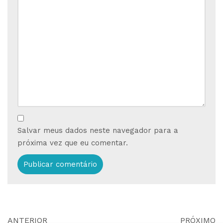
Salvar meus dados neste navegador para a
próxima vez que eu comentar.
ANTERIOR
PRÓXIMO