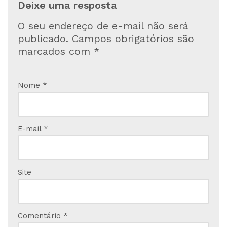
Deixe uma resposta
O seu endereço de e-mail não será
publicado.
Campos obrigatórios são
marcados com
*
Nome
*
E-mail
*
Site
Comentário
*