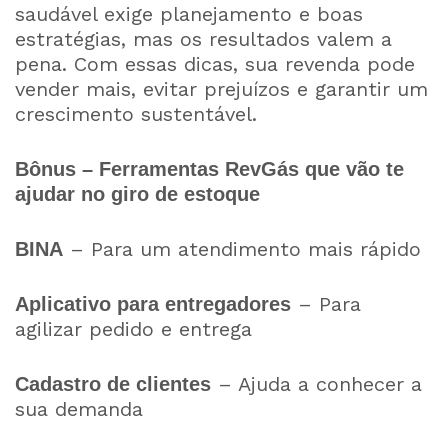
saudável exige planejamento e boas
estratégias, mas os resultados valem a
pena. Com essas dicas, sua revenda pode
vender mais, evitar prejuízos e garantir um
crescimento sustentável.
Bônus – Ferramentas RevGás que vão te
ajudar no giro de estoque
– Para um atendimento mais rápido
BINA
– Para
Aplicativo para entregadores
agilizar pedido e entrega
– Ajuda a conhecer a
Cadastro de clientes
sua demanda