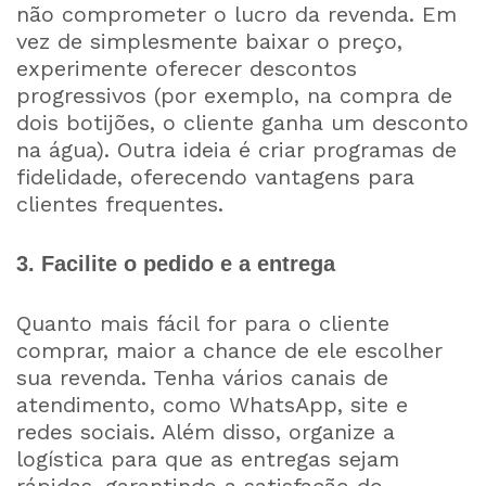
não comprometer o lucro da revenda. Em
vez de simplesmente baixar o preço,
experimente oferecer descontos
progressivos (por exemplo, na compra de
dois botijões, o cliente ganha um desconto
na água). Outra ideia é criar programas de
fidelidade, oferecendo vantagens para
clientes frequentes.
3. Facilite o pedido e a entrega
Quanto mais fácil for para o cliente
comprar, maior a chance de ele escolher
sua revenda. Tenha vários canais de
atendimento, como WhatsApp, site e
redes sociais. Além disso, organize a
logística para que as entregas sejam