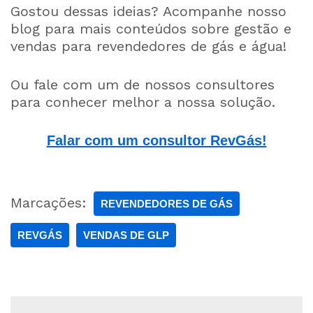
Gostou dessas ideias? Acompanhe nosso
blog para mais conteúdos sobre gestão e
vendas para revendedores de gás e água!
Ou fale com um de nossos consultores
para conhecer melhor a nossa solução.
Falar com um consultor RevGás!
Marcações:
REVENDEDORES DE GÁS
REVGÁS
VENDAS DE GLP