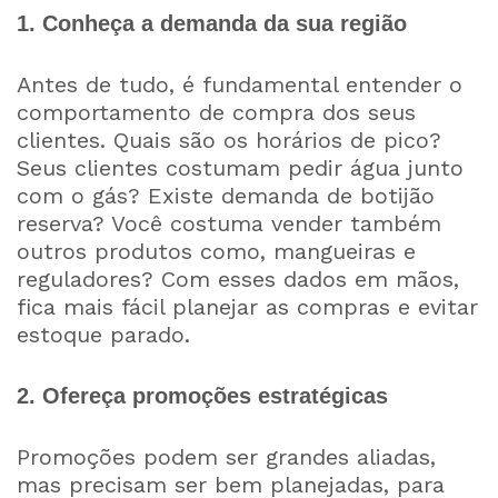
1. Conheça a demanda da sua região
Antes de tudo, é fundamental entender o
comportamento de compra dos seus
clientes. Quais são os horários de pico?
Seus clientes costumam pedir água junto
com o gás? Existe demanda de botijão
reserva? Você costuma vender também
outros produtos como, mangueiras e
reguladores? Com esses dados em mãos,
fica mais fácil planejar as compras e evitar
estoque parado.
2. Ofereça promoções estratégicas
Promoções podem ser grandes aliadas,
mas precisam ser bem planejadas, para