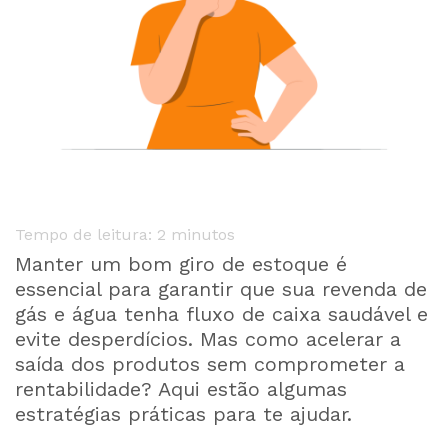
Tempo de leitura:
2
minutos
Manter um bom giro de estoque é
essencial para garantir que sua revenda de
gás e água tenha fluxo de caixa saudável e
evite desperdícios. Mas como acelerar a
saída dos produtos sem comprometer a
rentabilidade? Aqui estão algumas
estratégias práticas para te ajudar.