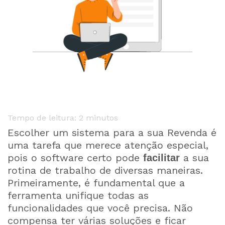
Tempo de leitura:
2
minutos
Escolher um sistema para a sua Revenda é
uma tarefa que merece atenção especial,
pois o software certo pode
a sua
facilitar
rotina de trabalho de diversas maneiras.
Primeiramente, é fundamental que a
ferramenta unifique todas as
funcionalidades que você precisa. Não
compensa ter várias soluções e ficar