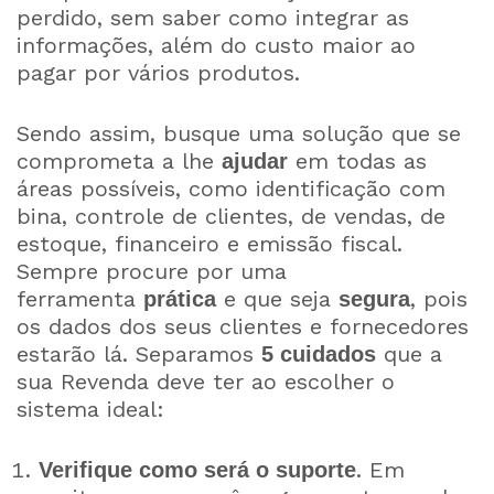
perdido, sem saber como integrar as
informações, além do custo maior ao
pagar por vários produtos.
Sendo assim, busque uma solução que se
comprometa a lhe
em todas as
ajudar
áreas possíveis, como identificação com
bina, controle de clientes, de vendas, de
estoque, financeiro e emissão fiscal.
Sempre procure por uma
ferramenta
e que seja
, pois
prática
segura
os dados dos seus clientes e fornecedores
estarão lá. Separamos
que a
5 cuidados
sua Revenda deve ter ao escolher o
sistema ideal:
. Em
Verifique como será o suporte