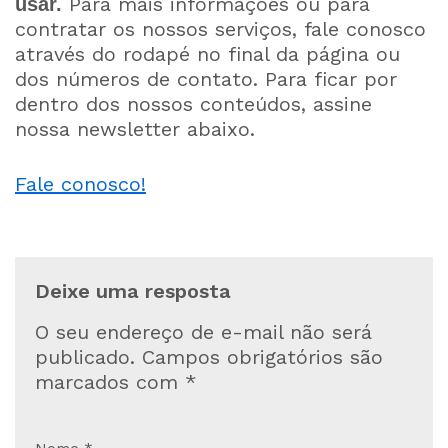
Para mais informações ou para
usar.
contratar os nossos serviços, fale conosco
através do rodapé no final da página ou
dos números de contato. Para ficar por
dentro dos nossos conteúdos, assine
nossa newsletter abaixo.
Fale conosco!
Deixe uma resposta
O seu endereço de e-mail não será
publicado.
Campos obrigatórios são
marcados com
*