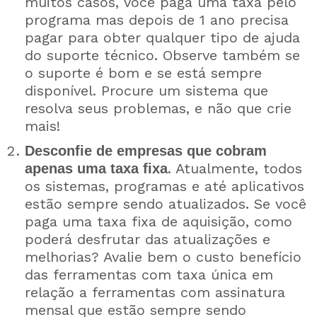
muitos casos, você paga uma taxa pelo
programa mas depois de 1 ano precisa
pagar para obter qualquer tipo de ajuda
do suporte técnico. Observe também se
o suporte é bom e se está sempre
disponível. Procure um sistema que
resolva seus problemas, e não que crie
mais!
Desconfie de empresas que cobram
. Atualmente, todos
apenas uma taxa fixa
os sistemas, programas e até aplicativos
estão sempre sendo atualizados. Se você
paga uma taxa fixa de aquisição, como
poderá desfrutar das atualizações e
melhorias? Avalie bem o custo benefício
das ferramentas com taxa única em
relação a ferramentas com assinatura
mensal que estão sempre sendo