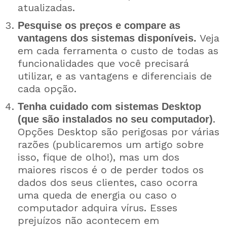
atualizadas.
Pesquise os preços e compare as
Veja
vantagens dos sistemas disponíveis.
em cada ferramenta o custo de todas as
funcionalidades que você precisará
utilizar, e as vantagens e diferenciais de
cada opção.
Tenha cuidado com sistemas Desktop
.
(que são instalados no seu computador)
Opções Desktop são perigosas por várias
razões (publicaremos um artigo sobre
isso, fique de olho!), mas um dos
maiores riscos é o de perder todos os
dados dos seus clientes, caso ocorra
uma queda de energia ou caso o
computador adquira vírus. Esses
prejuízos não acontecem em