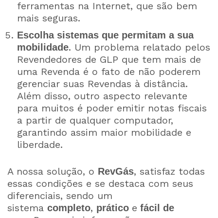
ferramentas na Internet, que são bem
mais seguras.
Escolha sistemas que permitam a sua
. Um problema relatado pelos
mobilidade
Revendedores de GLP que tem mais de
uma Revenda é o fato de não poderem
gerenciar suas Revendas à distância.
Além disso, outro aspecto relevante
para muitos é poder emitir notas fiscais
a partir de qualquer computador,
garantindo assim maior mobilidade e
liberdade.
A nossa solução, o
, satisfaz todas
RevGás
essas condições e se destaca com seus
diferenciais, sendo um
sistema
,
e
completo
prático
fácil de